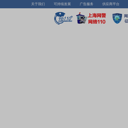
关于我们
可持续发展
广告服务
供应商平台