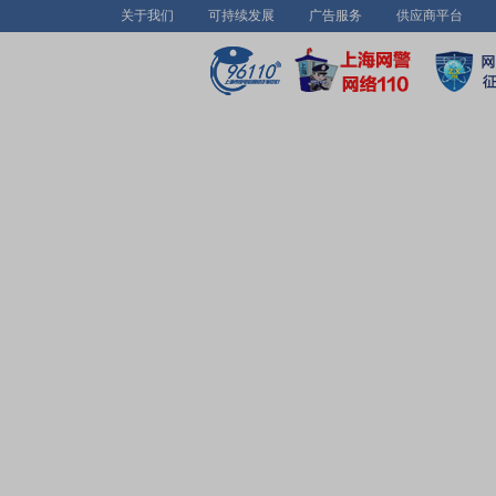
关于我们
可持续发展
广告服务
供应商平台