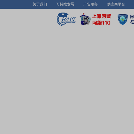
关于我们
可持续发展
广告服务
供应商平台