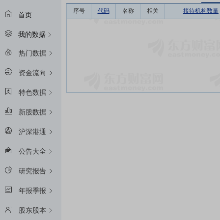
序号
代码
名称
相关
接待机构数量
首页
我的数据
热门数据
资金流向
特色数据
新股数据
沪深港通
公告大全
研究报告
年报季报
股东股本