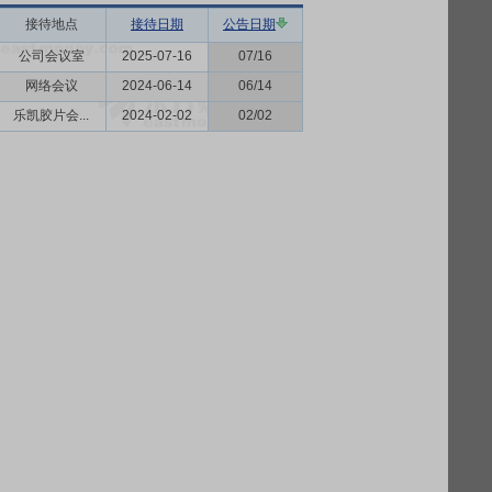
接待地点
接待日期
公告日期
公司会议室
2025-07-16
07/16
网络会议
2024-06-14
06/14
乐凯胶片会...
2024-02-02
02/02