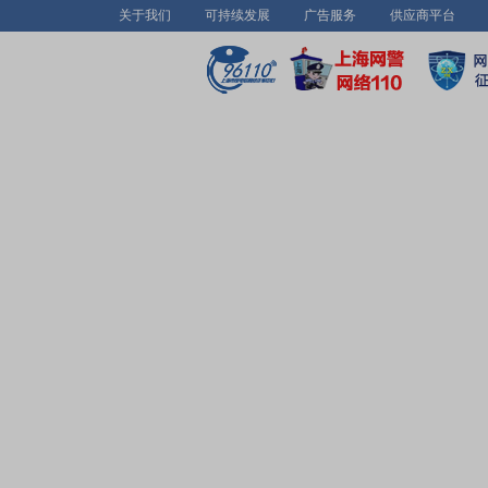
关于我们
可持续发展
广告服务
供应商平台