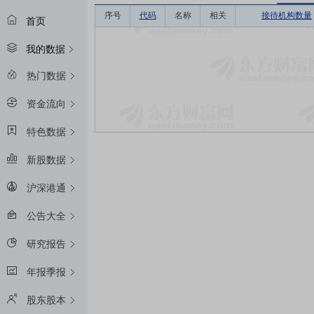
序号
代码
名称
相关
接待机构数量
首页
我的数据
热门数据
资金流向
特色数据
新股数据
沪深港通
公告大全
研究报告
年报季报
股东股本