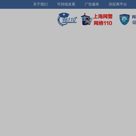
关于我们
可持续发展
广告服务
供应商平台