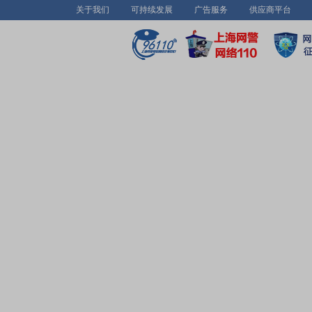
关于我们
可持续发展
广告服务
供应商平台