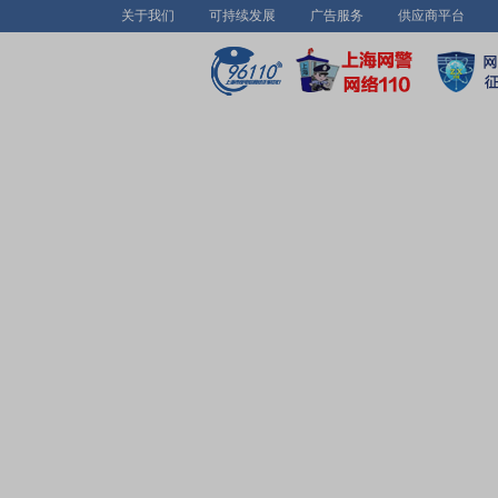
关于我们
可持续发展
广告服务
供应商平台