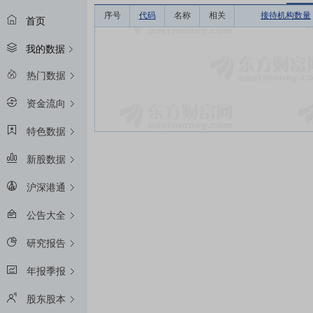
序号
代码
名称
相关
接待机构数量
首页
我的数据
热门数据
资金流向
特色数据
新股数据
沪深港通
公告大全
研究报告
年报季报
股东股本