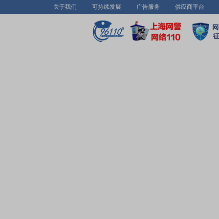
关于我们
可持续发展
广告服务
供应商平台