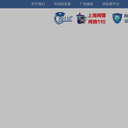
关于我们
可持续发展
广告服务
供应商平台