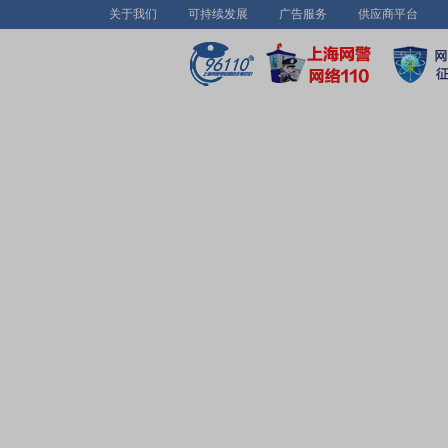
关于我们
可持续发展
广告服务
供应商平台