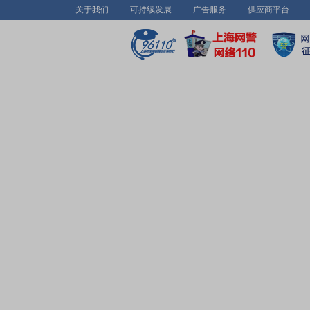
关于我们
可持续发展
广告服务
供应商平台