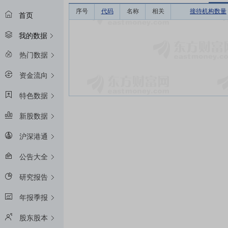
序号
代码
名称
相关
接待机构数量
首页
我的数据
热门数据
资金流向
特色数据
新股数据
沪深港通
公告大全
研究报告
年报季报
股东股本