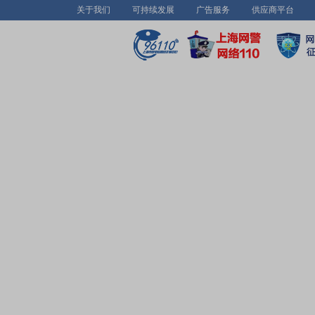
关于我们
可持续发展
广告服务
供应商平台