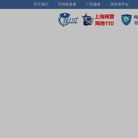
关于我们
可持续发展
广告服务
供应商平台