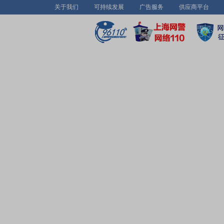
关于我们
可持续发展
广告服务
供应商平台