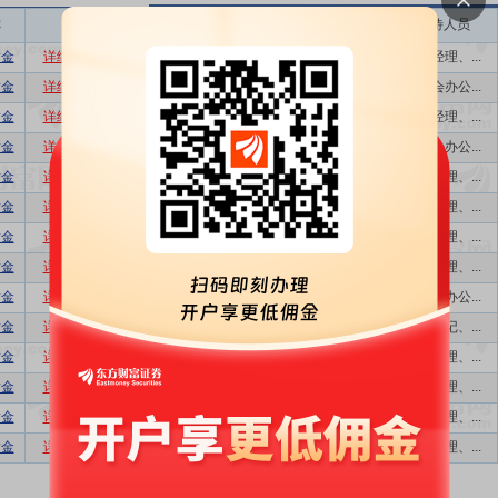
称
相关
接待机构数量
接待方式
接待人员
黄金
详细
数据
股吧
40
特定对象调研...
副总经理、...
黄金
详细
数据
股吧
12
特定对象调研...
董事会办公...
黄金
详细
数据
股吧
32
特定对象调研...
副总经理、...
黄金
详细
数据
股吧
42
特定对象调研...
董事会办公...
黄金
详细
数据
股吧
9
特定对象调研...
副总经理、...
黄金
详细
数据
股吧
54
特定对象调研...
副总经理、...
黄金
详细
数据
股吧
10
特定对象调研...
副总经理、...
黄金
详细
数据
股吧
11
特定对象调研...
副总经理、...
黄金
详细
数据
股吧
9
特定对象调研...
董事会办公...
黄金
详细
数据
股吧
7
特定对象调研...
党委书记、...
黄金
详细
数据
股吧
23
特定对象调研...
副总经理、...
黄金
详细
数据
股吧
46
特定对象调研...
副总经理、...
黄金
详细
数据
股吧
34
特定对象调研...
副总经理、...
黄金
详细
数据
股吧
41
特定对象调研...
副总经理、...