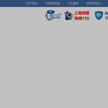
关于我们
可持续发展
广告服务
供应商平台