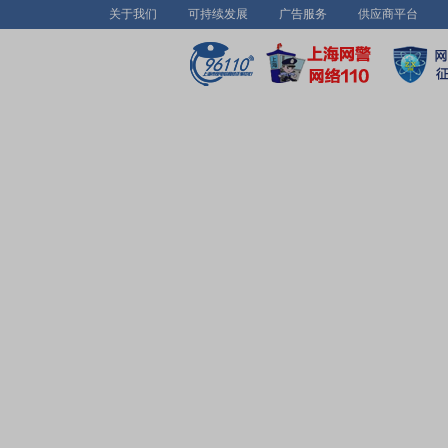
关于我们
可持续发展
广告服务
供应商平台