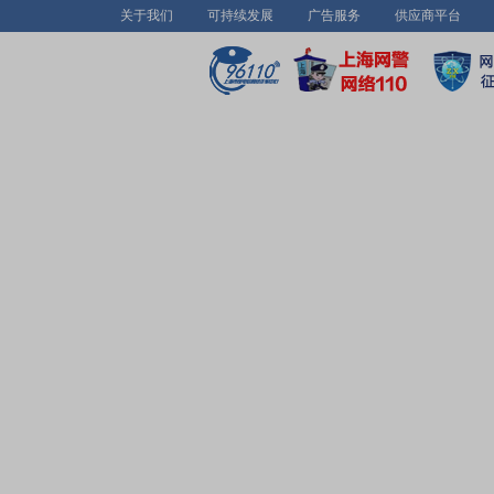
关于我们
可持续发展
广告服务
供应商平台