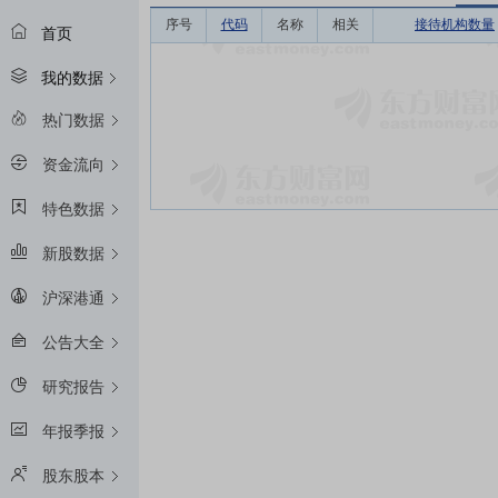
序号
代码
名称
相关
接待机构数量
首页
我的数据
热门数据
资金流向
特色数据
新股数据
沪深港通
公告大全
研究报告
年报季报
股东股本