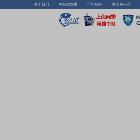
关于我们
可持续发展
广告服务
供应商平台