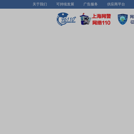
关于我们
可持续发展
广告服务
供应商平台