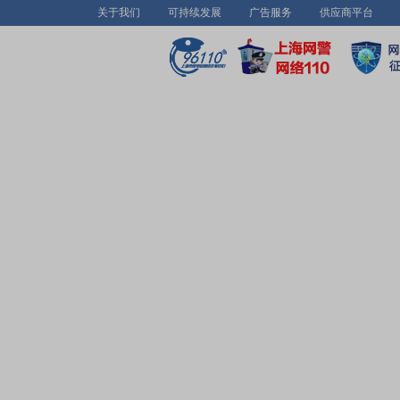
关于我们
可持续发展
广告服务
供应商平台