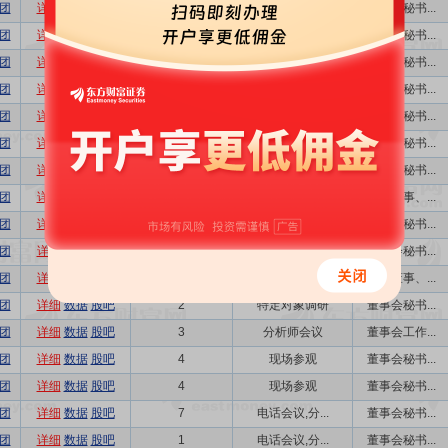
团
详细
数据
股吧
33
电话会议,现...
董事会秘书...
团
详细
数据
股吧
33
电话会议,现...
董事会秘书...
团
详细
数据
股吧
33
电话会议,现...
董事会秘书...
团
详细
数据
股吧
33
电话会议,现...
董事会秘书...
团
详细
数据
股吧
13
特定对象调研...
董事会秘书...
团
详细
数据
股吧
2
特定对象调研
董事会秘书...
团
详细
数据
股吧
10
特定对象调研
董事会秘书...
团
详细
数据
股吧
1
业绩说明会,...
执行董事、...
团
详细
数据
股吧
13
特定对象调研...
董事会秘书...
团
详细
数据
股吧
1
特定对象调研
董事会秘书...
团
详细
数据
股吧
14
现场参观,分...
执行董事、...
团
详细
数据
股吧
2
特定对象调研
董事会秘书...
团
详细
数据
股吧
3
分析师会议
董事会工作...
团
详细
数据
股吧
4
现场参观
董事会秘书...
团
详细
数据
股吧
4
现场参观
董事会秘书...
团
详细
数据
股吧
7
电话会议,分...
董事会秘书...
团
详细
数据
股吧
1
电话会议,分...
董事会秘书...