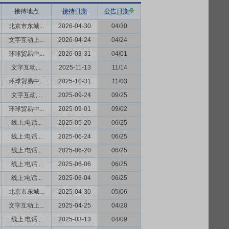
接待地点
接待日期
公告日期
北京市东城...
2026-04-30
04/30
文字互动上...
2026-04-24
04/24
环球贸易中...
2026-03-31
04/01
文字互动,...
2025-11-13
11/14
环球贸易中...
2025-10-31
11/03
文字互动,...
2025-09-24
09/25
环球贸易中...
2025-09-01
09/02
线上:电话...
2025-05-20
06/25
线上:电话...
2025-06-24
06/25
线上:电话...
2025-06-20
06/25
线上:电话...
2025-06-06
06/25
线上:电话...
2025-06-04
06/25
北京市东城...
2025-04-30
05/06
文字互动上...
2025-04-25
04/28
线上:电话...
2025-03-13
04/09