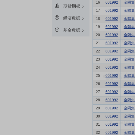
16
601992
金隅集
期货期权
17
601992
金隅集
经济数据
18
601992
金隅集
19
601992
金隅集
基金数据
20
601992
金隅集
21
601992
金隅集
22
601992
金隅集
23
601992
金隅集
24
601992
金隅集
25
601992
金隅集
26
601992
金隅集
27
601992
金隅集
28
601992
金隅集
29
601992
金隅集
30
601992
金隅集
31
601992
金隅集
32
601992
金隅集