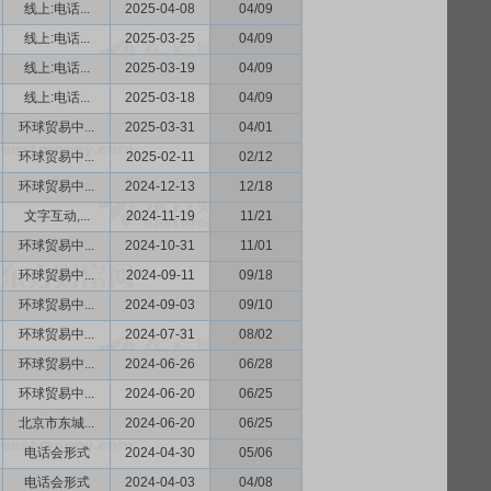
线上:电话...
2025-04-08
04/09
线上:电话...
2025-03-25
04/09
线上:电话...
2025-03-19
04/09
线上:电话...
2025-03-18
04/09
环球贸易中...
2025-03-31
04/01
环球贸易中...
2025-02-11
02/12
环球贸易中...
2024-12-13
12/18
文字互动,...
2024-11-19
11/21
环球贸易中...
2024-10-31
11/01
环球贸易中...
2024-09-11
09/18
环球贸易中...
2024-09-03
09/10
环球贸易中...
2024-07-31
08/02
环球贸易中...
2024-06-26
06/28
环球贸易中...
2024-06-20
06/25
北京市东城...
2024-06-20
06/25
电话会形式
2024-04-30
05/06
电话会形式
2024-04-03
04/08