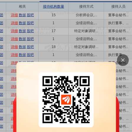
相关
接待机构数量
接待方式
接待人员
团
详细
数据
股吧
15
分析师会议,...
董事会秘书...
团
详细
数据
股吧
1
业绩说明会,...
执行董事、...
团
详细
数据
股吧
17
特定对象调研...
董事会秘书...
团
详细
数据
股吧
1
业绩说明会,...
董事会秘书...
团
详细
数据
股吧
18
特定对象调研...
董事会秘书...
团
详细
数据
股吧
1
业绩说明会,...
执行董事、...
团
详细
数据
股吧
12
特定对象调研...
董事会秘书...
团
详细
数据
股吧
18
路演活动,电...
董事会秘书...
团
详细
数据
股吧
18
路演活动,电...
董事会秘书...
团
详细
数据
股吧
18
路演活动,电...
董事会秘书...
团
详细
数据
股吧
18
路演活动,电...
董事会秘书...
团
详细
数据
股吧
18
路演活动,电...
董事会秘书...
团
详细
数据
股吧
14
分析师会议,...
董事会秘书...
团
详细
数据
股吧
1
业绩说明会
执行董事、...
团
详细
数据
股吧
33
电话会议,现...
董事会秘书...