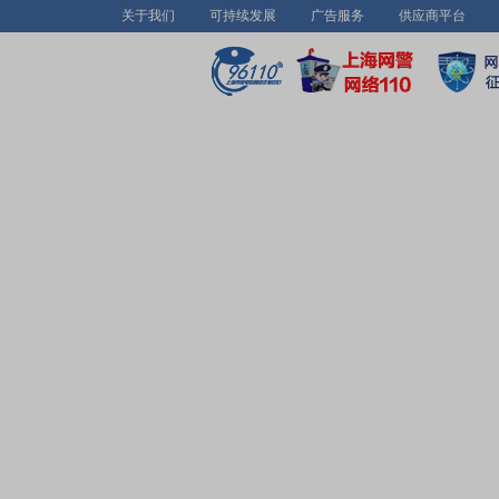
关于我们
可持续发展
广告服务
供应商平台