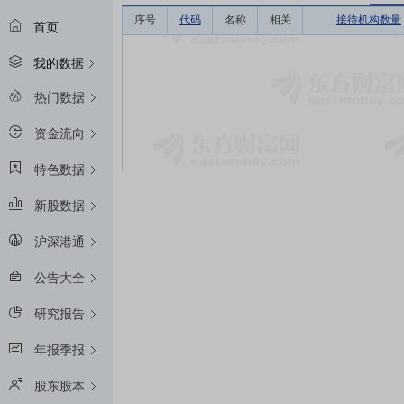
序号
代码
名称
相关
接待机构数量
首页
我的数据
热门数据
资金流向
特色数据
新股数据
沪深港通
公告大全
研究报告
年报季报
股东股本