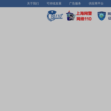
关于我们
可持续发展
广告服务
供应商平台