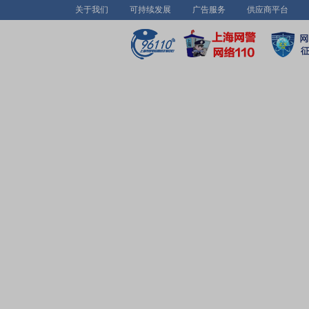
关于我们
可持续发展
广告服务
供应商平台