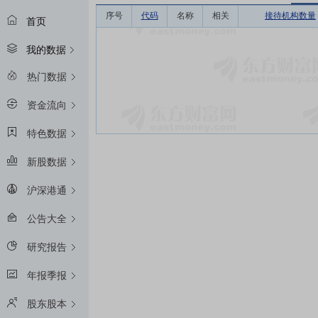
序号
代码
名称
相关
接待机构数量
首页
我的数据
热门数据
资金流向
特色数据
新股数据
沪深港通
公告大全
研究报告
年报季报
股东股本