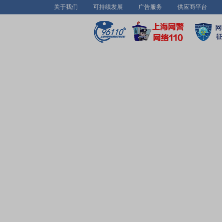
关于我们
可持续发展
广告服务
供应商平台