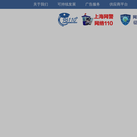
关于我们
可持续发展
广告服务
供应商平台