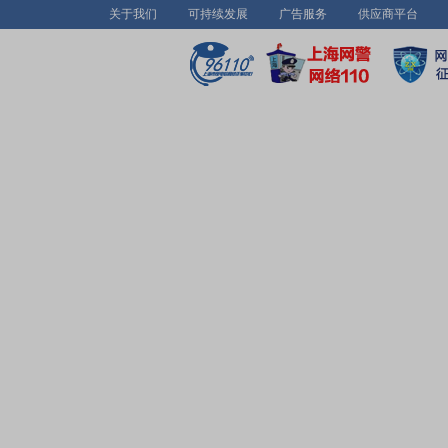
关于我们
可持续发展
广告服务
供应商平台