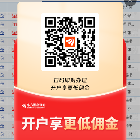
称
相关
接待机构数量
接待方式
接待人员
股份
详细
数据
股吧
10
特定对象调研...
董事长 郇...
股份
详细
数据
股吧
1
业绩说明会,...
总经理 乔...
股份
详细
数据
股吧
1
业绩说明会,...
董事长 张...
股份
详细
数据
股吧
7
特定对象调研...
董事会秘书...
股份
详细
数据
股吧
1
业绩说明会,...
董事长 张...
股份
详细
数据
股吧
1
业绩说明会,...
董事长 张...
股份
详细
数据
股吧
1
业绩说明会,...
董事长 张...
股份
详细
数据
股吧
2
特定对象调研...
董事会秘书...
股份
详细
数据
股吧
1
业绩说明会,...
董事长 张...
股份
详细
数据
股吧
1
业绩说明会,...
董事长 张...
股份
详细
数据
股吧
3
特定对象调研...
董事会秘书...
股份
详细
数据
股吧
1
业绩说明会,...
总经理 乔...
股份
详细
数据
股吧
1
特定对象调研...
董事会秘书...
股份
详细
数据
股吧
4
特定对象调研...
董事会秘书...
股份
详细
数据
股吧
1
上证路演中心...
总经理、财...