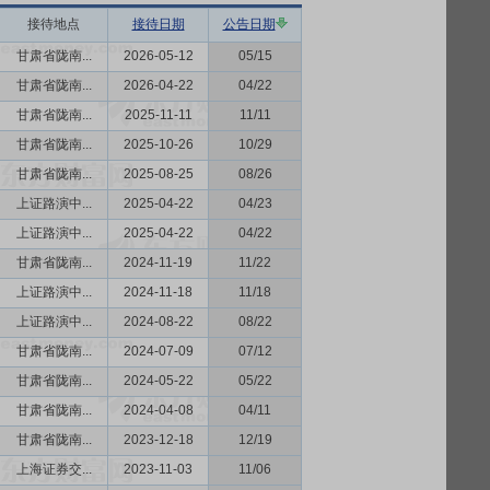
接待地点
接待日期
公告日期
甘肃省陇南...
2026-05-12
05/15
甘肃省陇南...
2026-04-22
04/22
甘肃省陇南...
2025-11-11
11/11
甘肃省陇南...
2025-10-26
10/29
甘肃省陇南...
2025-08-25
08/26
上证路演中...
2025-04-22
04/23
上证路演中...
2025-04-22
04/22
甘肃省陇南...
2024-11-19
11/22
上证路演中...
2024-11-18
11/18
上证路演中...
2024-08-22
08/22
甘肃省陇南...
2024-07-09
07/12
甘肃省陇南...
2024-05-22
05/22
甘肃省陇南...
2024-04-08
04/11
甘肃省陇南...
2023-12-18
12/19
上海证券交...
2023-11-03
11/06