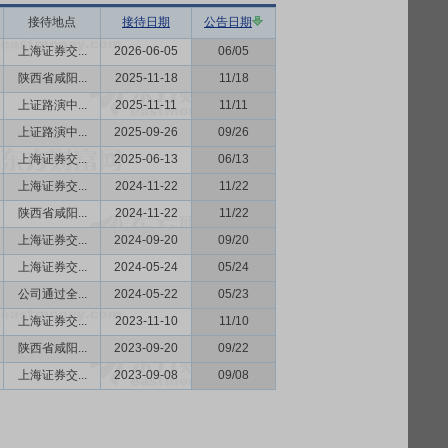
接待地点
接待日期
公告日期
上海证券交...
2026-06-05
06/05
陕西省咸阳...
2025-11-18
11/18
上证路演中...
2025-11-11
11/11
上证路演中...
2025-09-26
09/26
上海证券交...
2025-06-13
06/13
上海证券交...
2024-11-22
11/22
陕西省咸阳...
2024-11-22
11/22
上海证券交...
2024-09-20
09/20
上海证券交...
2024-05-24
05/24
公司通过全...
2024-05-22
05/23
上海证券交...
2023-11-10
11/10
陕西省咸阳...
2023-09-20
09/22
上海证券交...
2023-09-08
09/08