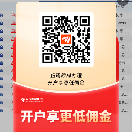
相关
接待机构数量
接待方式
接待人员
份
详细
数据
股吧
1
业绩说明会
董事长 李...
份
详细
数据
股吧
2
现场参观
总经理 WAN...
份
详细
数据
股吧
1
业绩说明会,...
董事长 李...
份
详细
数据
股吧
1
业绩说明会,...
董事长 李...
份
详细
数据
股吧
1
业绩说明会
董事长、总...
份
详细
数据
股吧
4
业绩说明会
董事长、总...
份
详细
数据
股吧
4
现场参观
董事会秘书...
份
详细
数据
股吧
1
业绩说明会
董事长、总...
份
详细
数据
股吧
1
业绩说明会
董事长、总...
份
详细
数据
股吧
1
业绩说明会
总经理 王...
份
详细
数据
股吧
1
业绩说明会
董事长、总...
份
详细
数据
股吧
6
特定对象调研...
董事、常务...
份
详细
数据
股吧
1
业绩说明会
董事长、总...