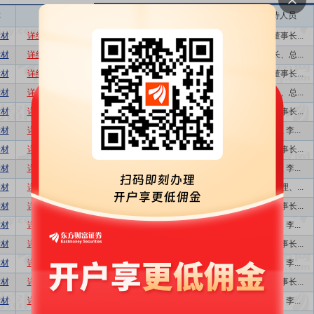
称
相关
接待机构数量
接待方式
接待人员
新材
详细
数据
股吧
1
视频,网络互...
公司董事长...
新材
详细
数据
股吧
1
业绩说明会
董事长、总...
新材
详细
数据
股吧
1
视频,网络互...
公司董事长...
新材
详细
数据
股吧
1
业绩说明会
董事长、总...
新材
详细
数据
股吧
1
视频,网络互...
公司董事长...
新材
详细
数据
股吧
1
业绩说明会
董事长 李...
新材
详细
数据
股吧
1
视频,网络互...
公司董事长...
新材
详细
数据
股吧
1
业绩说明会
董事长 李...
新材
详细
数据
股吧
11
特定对象调研
副总经理、...
新材
详细
数据
股吧
1
视频及网络互...
公司董事长...
新材
详细
数据
股吧
1
业绩说明会
董事长 李...
新材
详细
数据
股吧
1
视频,网络互...
公司董事长...
新材
详细
数据
股吧
1
业绩说明会
董事长 李...
新材
详细
数据
股吧
1
网络互动,业...
公司董事长...
新材
详细
数据
股吧
1
业绩说明会
董事长 李...