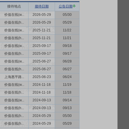
接待地点
接待日期
公告日期
价值在线(w...
2026-05-29
05/30
价值在线(h...
2026-05-29
05/29
价值在线(w...
2025-11-21
11/22
价值在线(h...
2025-11-21
11/21
价值在线(w...
2025-09-17
09/18
价值在线(h...
2025-09-17
09/17
价值在线(w...
2025-06-27
06/28
价值在线(h...
2025-06-27
06/27
上海惠平路...
2025-06-23
06/24
价值在线(w...
2024-11-18
11/19
价值在线(h...
2024-11-18
11/18
价值在线(w...
2024-09-13
09/14
价值在线(h...
2024-09-13
09/13
价值在线(h...
2024-05-29
05/30
价值在线(h...
2024-05-29
05/29