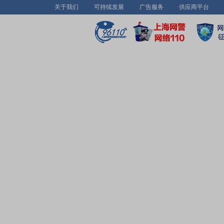
关于我们
可持续发展
广告服务
供应商平台