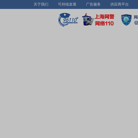
关于我们
可持续发展
广告服务
供应商平台