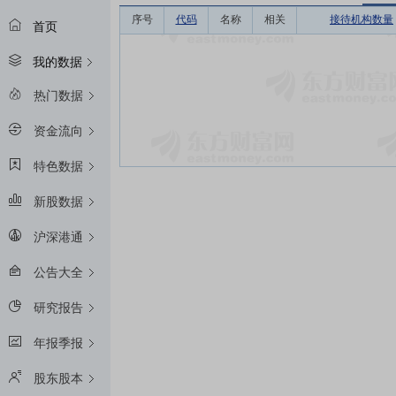
序号
代码
名称
相关
接待机构数量
首页
我的数据
热门数据
资金流向
特色数据
新股数据
沪深港通
公告大全
研究报告
年报季报
股东股本