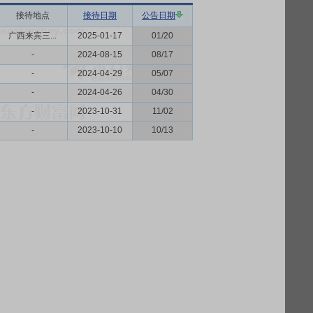
接待地点
接待日期
公告日期
广西来宾三...
2025-01-17
01/20
-
2024-08-15
08/17
-
2024-04-29
05/07
-
2024-04-26
04/30
-
2023-10-31
11/02
-
2023-10-10
10/13