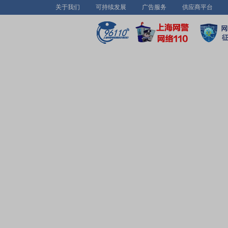
关于我们
可持续发展
广告服务
供应商平台