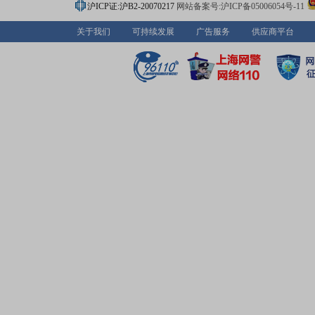
沪ICP证:沪B2-20070217
网站备案号:沪ICP备05006054号-11
关于我们
可持续发展
广告服务
供应商平台