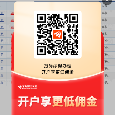
称
相关
接待机构数量
接待方式
接待人员
天启
详细
数据
股吧
1
业绩说明会,...
公司董事长...
天启
详细
数据
股吧
1
业绩说明会,...
公司董事长...
天启
详细
数据
股吧
1
业绩说明会,...
公司董事长...
天启
详细
数据
股吧
1
业绩说明会,...
公司董事长...
天启
详细
数据
股吧
22
分析师会议,...
公司董事会...
天启
详细
数据
股吧
19
分析师会议,...
公司董事会...
天启
详细
数据
股吧
1
业绩说明会,...
公司董事长...
天启
详细
数据
股吧
1
业绩说明会,...
公司董事长...
天启
详细
数据
股吧
1
业绩说明会,...
公司董事长...
天启
详细
数据
股吧
1
业绩说明会,...
公司董事长...
天启
详细
数据
股吧
1
业绩说明会
公司董事长...