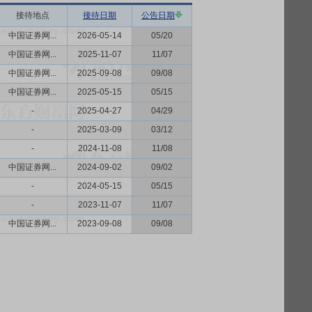
接待地点
接待日期
公告日期
中国证券网...
2026-05-14
05/20
中国证券网...
2025-11-07
11/07
中国证券网...
2025-09-08
09/08
中国证券网...
2025-05-15
05/15
-
2025-04-27
04/29
-
2025-03-09
03/12
-
2024-11-08
11/08
中国证券网...
2024-09-02
09/02
-
2024-05-15
05/15
-
2023-11-07
11/07
中国证券网...
2023-09-08
09/08