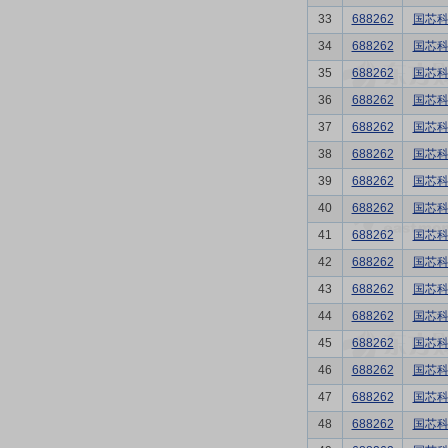
33
688262
国芯
34
688262
国芯
35
688262
国芯
36
688262
国芯
37
688262
国芯
38
688262
国芯
39
688262
国芯
40
688262
国芯
41
688262
国芯
42
688262
国芯
43
688262
国芯
44
688262
国芯
45
688262
国芯
46
688262
国芯
47
688262
国芯
48
688262
国芯