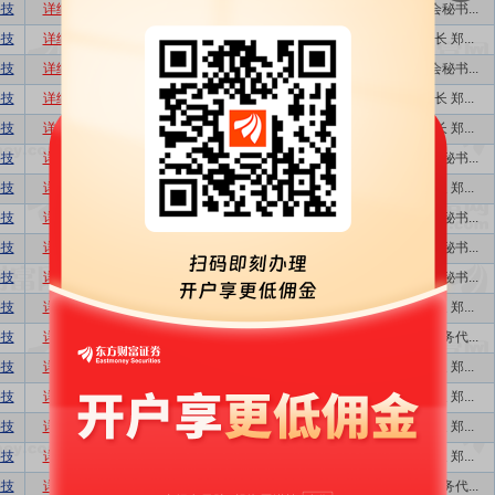
科技
详细
数据
股吧
3
特定对象调研
董事会秘书...
科技
详细
数据
股吧
1
业绩说明会
董事长 郑...
科技
详细
数据
股吧
9
特定对象调研
董事会秘书...
科技
详细
数据
股吧
22
特定对象调研
董事长 郑...
科技
详细
数据
股吧
1
特定对象调研
董事长 郑...
科技
详细
数据
股吧
5
特定对象调研
董事会秘书...
科技
详细
数据
股吧
45
特定对象调研
董事长 郑...
科技
详细
数据
股吧
7
特定对象调研
董事会秘书...
科技
详细
数据
股吧
25
特定对象调研
董事会秘书...
科技
详细
数据
股吧
4
特定对象调研
董事会秘书...
科技
详细
数据
股吧
15
特定对象调研
董事长 郑...
科技
详细
数据
股吧
13
特定对象调研
证券事务代...
科技
详细
数据
股吧
1
业绩说明会
董事长 郑...
科技
详细
数据
股吧
30
特定对象调研
董事长 郑...
科技
详细
数据
股吧
20
特定对象调研
董事长 郑...
科技
详细
数据
股吧
4
特定对象调研
董事长 郑...
科技
详细
数据
股吧
2
特定对象调研
证券事务代...