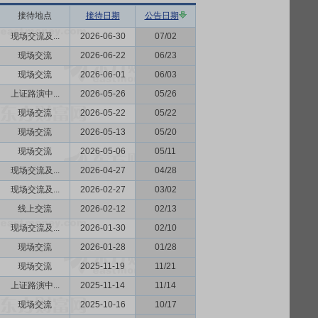
接待地点
接待日期
公告日期
现场交流及...
2026-06-30
07/02
现场交流
2026-06-22
06/23
现场交流
2026-06-01
06/03
上证路演中...
2026-05-26
05/26
现场交流
2026-05-22
05/22
现场交流
2026-05-13
05/20
现场交流
2026-05-06
05/11
现场交流及...
2026-04-27
04/28
现场交流及...
2026-02-27
03/02
线上交流
2026-02-12
02/13
现场交流及...
2026-01-30
02/10
现场交流
2026-01-28
01/28
现场交流
2025-11-19
11/21
上证路演中...
2025-11-14
11/14
现场交流
2025-10-16
10/17