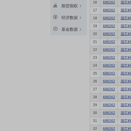
16
688262
国芯
期货期权
17
688262
国芯
经济数据
18
688262
国芯
19
688262
国芯
基金数据
20
688262
国芯
21
688262
国芯
22
688262
国芯
23
688262
国芯
24
688262
国芯
25
688262
国芯
26
688262
国芯
27
688262
国芯
28
688262
国芯
29
688262
国芯
30
688262
国芯
31
688262
国芯
32
688262
国芯