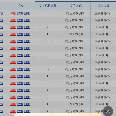
称
相关
接待机构数量
接待方式
接待人员
科技
详细
数据
股吧
6
特定对象调研
董事会秘书...
科技
详细
数据
股吧
5
特定对象调研...
董事会秘书...
科技
详细
数据
股吧
7
特定对象调研...
董事长 郑...
科技
详细
数据
股吧
1
业绩说明会
董事长 郑...
科技
详细
数据
股吧
3
特定对象调研...
董事会秘书...
科技
详细
数据
股吧
30
特定对象调研...
董事长 郑...
科技
详细
数据
股吧
13
特定对象调研...
董事长 郑...
科技
详细
数据
股吧
5
特定对象调研
董事会秘书...
科技
详细
数据
股吧
17
特定对象调研...
董事会秘书...
科技
详细
数据
股吧
1
特定对象调研
董事会秘书...
科技
详细
数据
股吧
13
特定对象调研
董事长 郑...
科技
详细
数据
股吧
4
特定对象调研
董事会秘书...
科技
详细
数据
股吧
10
特定对象调研
董事会秘书...
科技
详细
数据
股吧
1
业绩说明会
董事长 郑...
科技
详细
数据
股吧
4
特定对象调研
董事会秘书...