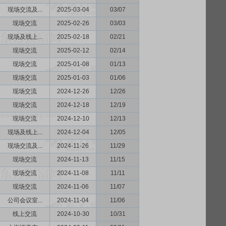
现场交流及...
2025-03-04
03/07
现场交流
2025-02-26
03/03
现场及线上...
2025-02-18
02/21
现场交流
2025-02-12
02/14
现场交流
2025-01-08
01/13
现场交流
2025-01-03
01/06
现场交流
2024-12-26
12/26
现场交流
2024-12-18
12/19
现场交流
2024-12-10
12/13
现场及线上...
2024-12-04
12/05
现场交流及...
2024-11-26
11/29
现场交流
2024-11-13
11/15
现场交流
2024-11-08
11/11
现场交流
2024-11-06
11/07
公司会议室...
2024-11-04
11/06
线上交流
2024-10-30
10/31