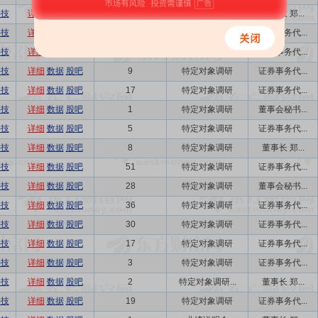
科技
详细
数据
股吧
93
特定对象调研
董事长 郑...
科技
详细
数据
股吧
23
特定对象调研
证券事务代...
科技
详细
数据
股吧
29
特定对象调研
证券事务代...
科技
详细
数据
股吧
9
特定对象调研
证券事务代...
科技
详细
数据
股吧
17
特定对象调研
证券事务代...
科技
详细
数据
股吧
1
特定对象调研
董事会秘书...
科技
详细
数据
股吧
5
特定对象调研
证券事务代...
科技
详细
数据
股吧
8
特定对象调研
董事长 郑...
科技
详细
数据
股吧
51
特定对象调研
证券事务代...
科技
详细
数据
股吧
28
特定对象调研
董事会秘书...
科技
详细
数据
股吧
36
特定对象调研
证券事务代...
科技
详细
数据
股吧
30
特定对象调研
证券事务代...
科技
详细
数据
股吧
17
特定对象调研
证券事务代...
科技
详细
数据
股吧
3
特定对象调研
证券事务代...
科技
详细
数据
股吧
2
特定对象调研...
董事长 郑...
科技
详细
数据
股吧
19
特定对象调研
证券事务代...