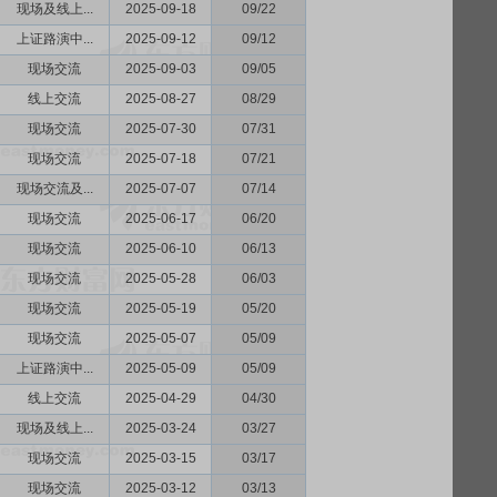
现场及线上...
2025-09-18
09/22
上证路演中...
2025-09-12
09/12
现场交流
2025-09-03
09/05
线上交流
2025-08-27
08/29
现场交流
2025-07-30
07/31
现场交流
2025-07-18
07/21
现场交流及...
2025-07-07
07/14
现场交流
2025-06-17
06/20
现场交流
2025-06-10
06/13
现场交流
2025-05-28
06/03
现场交流
2025-05-19
05/20
现场交流
2025-05-07
05/09
上证路演中...
2025-05-09
05/09
线上交流
2025-04-29
04/30
现场及线上...
2025-03-24
03/27
现场交流
2025-03-15
03/17
现场交流
2025-03-12
03/13