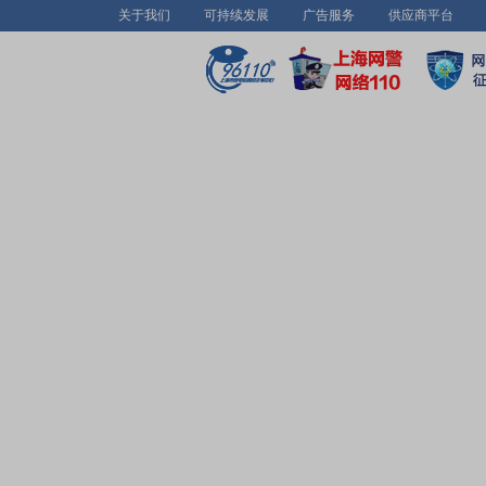
关于我们
可持续发展
广告服务
供应商平台