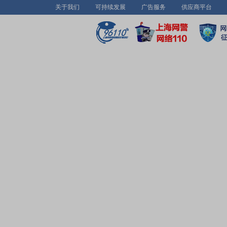
关于我们
可持续发展
广告服务
供应商平台