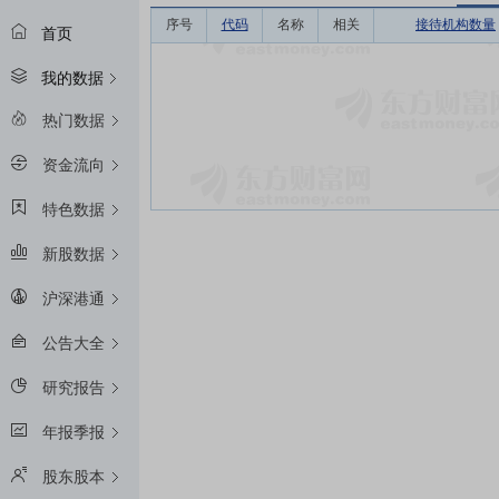
序号
代码
名称
相关
接待机构数量
首页
我的数据
热门数据
资金流向
特色数据
新股数据
沪深港通
公告大全
研究报告
年报季报
股东股本