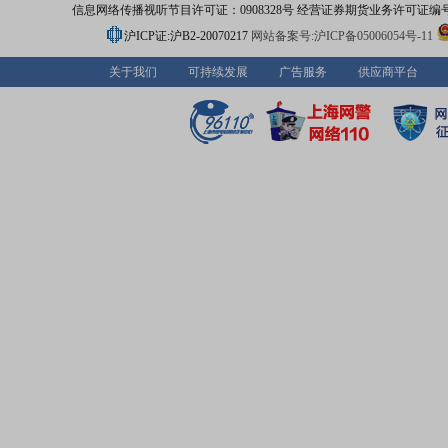
信息网络传播视听节目许可证：0908328号 经营证券期货业务许可证编号：91310
沪ICP证:沪B2-20070217
网站备案号:沪ICP备05006054号-11
关于我们
可持续发展
广告服务
供应商平台