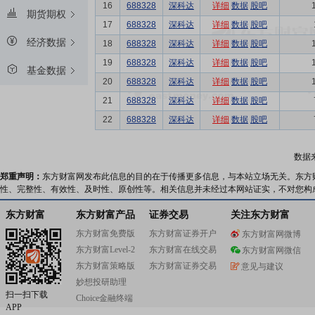
16
688328
深科达
详细
数据
股吧
期货期权
17
688328
深科达
详细
数据
股吧
经济数据
18
688328
深科达
详细
数据
股吧
19
688328
深科达
详细
数据
股吧
基金数据
20
688328
深科达
详细
数据
股吧
21
688328
深科达
详细
数据
股吧
22
688328
深科达
详细
数据
股吧
数据
郑重声明：
东方财富网发布此信息的目的在于传播更多信息，与本站立场无关。东方
性、完整性、有效性、及时性、原创性等。相关信息并未经过本网站证实，不对您构
东方财富
东方财富产品
证券交易
关注东方财富
东方财富免费版
东方财富证券开户
东方财富网微博
东方财富Level-2
东方财富在线交易
东方财富网微信
东方财富策略版
东方财富证券交易
意见与建议
妙想投研助理
扫一扫下载
Choice金融终端
APP