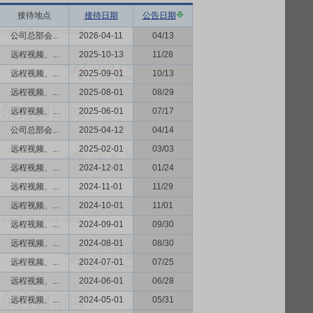
接待地点
接待日期
公告日期
公司总部会...
2026-04-11
04/13
远程视频、...
2025-10-13
11/28
远程视频、...
2025-09-01
10/13
远程视频、...
2025-08-01
08/29
远程视频、...
2025-06-01
07/17
公司总部会...
2025-04-12
04/14
远程视频、...
2025-02-01
03/03
远程视频、...
2024-12-01
01/24
远程视频、...
2024-11-01
11/29
远程视频、...
2024-10-01
11/01
远程视频、...
2024-09-01
09/30
远程视频、...
2024-08-01
08/30
远程视频、...
2024-07-01
07/25
远程视频、...
2024-06-01
06/28
远程视频、...
2024-05-01
05/31