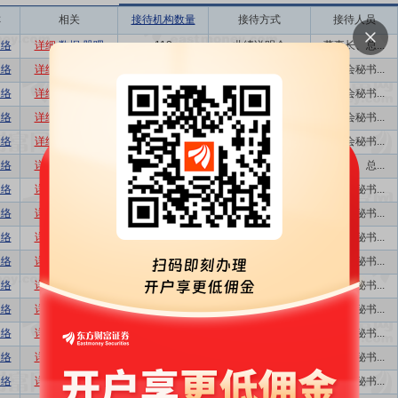
称
相关
接待机构数量
接待方式
接待人员
网络
详细
数据
股吧
113
业绩说明会
董事长、总...
网络
详细
数据
股吧
134
特定对象调研...
董事会秘书...
网络
详细
数据
股吧
37
特定对象调研...
董事会秘书...
网络
详细
数据
股吧
112
特定对象调研...
董事会秘书...
网络
详细
数据
股吧
171
特定对象调研...
董事会秘书...
网络
详细
数据
股吧
177
业绩说明会
董事长、总...
网络
详细
数据
股吧
178
特定对象调研...
董事会秘书...
网络
详细
数据
股吧
64
特定对象调研...
董事会秘书...
网络
详细
数据
股吧
130
特定对象调研...
董事会秘书...
网络
详细
数据
股吧
146
特定对象调研...
董事会秘书...
网络
详细
数据
股吧
44
特定对象调研...
董事会秘书...
网络
详细
数据
股吧
291
特定对象调研...
董事会秘书...
网络
详细
数据
股吧
42
特定对象调研...
董事会秘书...
网络
详细
数据
股吧
12
特定对象调研
董事会秘书...
网络
详细
数据
股吧
68
特定对象调研
董事会秘书...