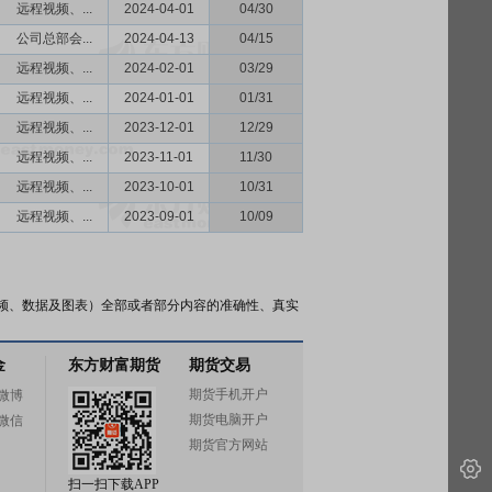
远程视频、...
2024-04-01
04/30
公司总部会...
2024-04-13
04/15
远程视频、...
2024-02-01
03/29
远程视频、...
2024-01-01
01/31
远程视频、...
2023-12-01
12/29
远程视频、...
2023-11-01
11/30
远程视频、...
2023-10-01
10/31
远程视频、...
2023-09-01
10/09
频、数据及图表）全部或者部分内容的准确性、真实
金
东方财富期货
期货交易
期货手机开户
微博
期货电脑开户
微信
期货官方网站
扫一扫下载APP