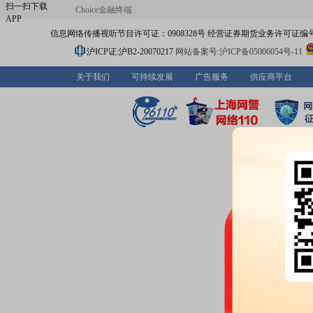
扫一扫下载
Choice金融终端
APP
信息网络传播视听节目许可证：0908328号 经营证券期货业务许可证编号：91310
沪ICP证:沪B2-20070217
网站备案号:沪ICP备05006054号-11
关于我们
可持续发展
广告服务
供应商平台