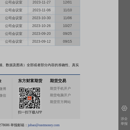
公司会议室
2023-11-27
12/01
公司会议室
2023-11-06
11/10
公司会议室
2023-10-30
11/06
公司会议室
2023-10-26
10/27
公司会议室
2023-09-20
09/25
公司会议室
2023-09-12
09/15
频、数据及图表）全部或者部分内容的准确性、真实
金
东方财富期货
期货交易
期货手机开户
微博
期货电脑开户
微信
期货官方网站
扫一扫下载APP
涉企
举报
78686 举报邮箱：
jubao@eastmoney.com