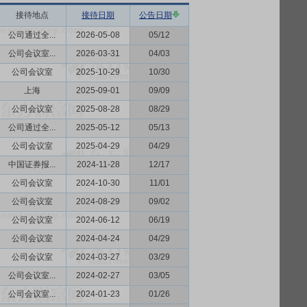
接待地点
接待日期
公告日期
公司通过全...
2026-05-08
05/12
公司会议室...
2026-03-31
04/03
公司会议室
2025-10-29
10/30
上海
2025-09-01
09/09
公司会议室
2025-08-28
08/29
公司通过全...
2025-05-12
05/13
公司会议室
2025-04-29
04/29
中国证券报...
2024-11-28
12/17
公司会议室
2024-10-30
11/01
公司会议室
2024-08-29
09/02
公司会议室
2024-06-12
06/19
公司会议室
2024-04-24
04/29
公司会议室
2024-03-27
03/29
公司会议室...
2024-02-27
03/05
公司会议室...
2024-01-23
01/26