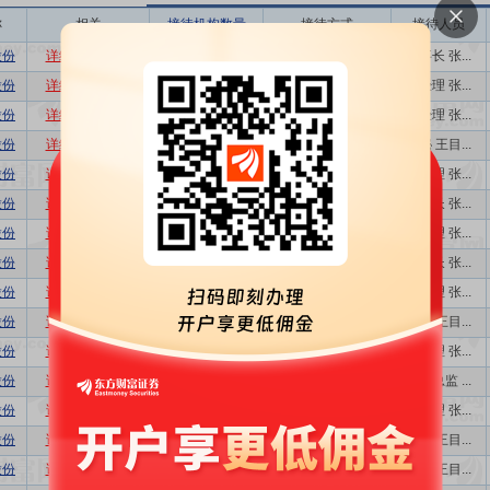
称
相关
接待机构数量
接待方式
接待人员
股份
详细
数据
股吧
1
业绩说明会
董事长 张...
股份
详细
数据
股吧
81
特定对象调研...
总经理 张...
股份
详细
数据
股吧
84
业绩说明会
总经理 张...
股份
详细
数据
股吧
62
路演活动,电...
董秘 王目...
股份
详细
数据
股吧
97
业绩说明会
总经理 张...
股份
详细
数据
股吧
1
业绩说明会
董事长 张...
股份
详细
数据
股吧
57
业绩说明会
总经理 张...
股份
详细
数据
股吧
1
业绩说明会
董事长 张...
股份
详细
数据
股吧
101
业绩说明会
总经理 张...
股份
详细
数据
股吧
125
特定对象调研...
董秘 王目...
股份
详细
数据
股吧
27
特定对象调研...
总经理 张...
股份
详细
数据
股吧
186
特定对象调研...
财务总监 ...
股份
详细
数据
股吧
217
特定对象调研...
总经理 张...
股份
详细
数据
股吧
95
特定对象调研...
董秘 王目...
股份
详细
数据
股吧
184
特定对象调研...
董秘 王目...