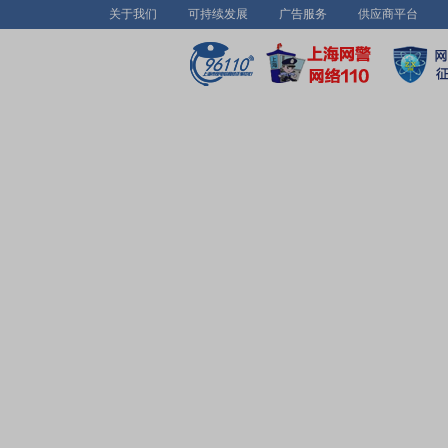
关于我们
可持续发展
广告服务
供应商平台