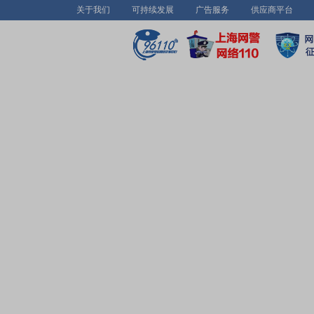
关于我们
可持续发展
广告服务
供应商平台