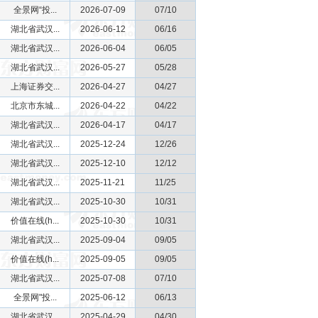
全景网“投...
2026-07-09
07/10
湖北省武汉...
2026-06-12
06/16
湖北省武汉...
2026-06-04
06/05
湖北省武汉...
2026-05-27
05/28
上海证券交...
2026-04-27
04/27
北京市东城...
2026-04-22
04/22
湖北省武汉...
2026-04-17
04/17
湖北省武汉...
2025-12-24
12/26
湖北省武汉...
2025-12-10
12/12
湖北省武汉...
2025-11-21
11/25
湖北省武汉...
2025-10-30
10/31
价值在线(h...
2025-10-30
10/31
湖北省武汉...
2025-09-04
09/05
价值在线(h...
2025-09-05
09/05
湖北省武汉...
2025-07-08
07/10
全景网"投...
2025-06-12
06/13
湖北省武汉...
2025-04-29
04/30