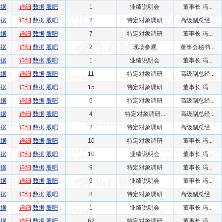
数据
详细
数据
股吧
1
业绩说明会
董事长 冯...
数据
详细
数据
股吧
2
特定对象调研
高级副总经...
数据
详细
数据
股吧
7
特定对象调研
董事长 冯...
数据
详细
数据
股吧
2
现场参观
董事会秘书...
数据
详细
数据
股吧
1
业绩说明会
董事长 冯...
数据
详细
数据
股吧
11
特定对象调研
高级副总经...
数据
详细
数据
股吧
15
特定对象调研
董事长 冯...
数据
详细
数据
股吧
6
特定对象调研
高级副总经...
数据
详细
数据
股吧
4
特定对象调研...
高级副总经...
数据
详细
数据
股吧
2
特定对象调研
高级副总经...
数据
详细
数据
股吧
10
特定对象调研
董事长 冯...
数据
详细
数据
股吧
10
业绩说明会
董事长 冯...
数据
详细
数据
股吧
9
特定对象调研
董事长 冯...
数据
详细
数据
股吧
9
业绩说明会
董事长 冯...
数据
详细
数据
股吧
8
特定对象调研
高级副总经...
数据
详细
数据
股吧
1
业绩说明会
董事长 冯...
数据
详细
数据
股吧
62
特定对象调研
董事长 冯...