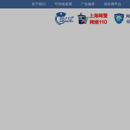
关于我们
可持续发展
广告服务
供应商平台