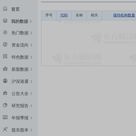
首页
序号
代码
名称
相关
接待机构数量
我的数据
热门数据
资金流向
特色数据
新股数据
沪深港通
公告大全
研究报告
年报季报
股东股本