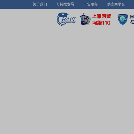
关于我们
可持续发展
广告服务
供应商平台